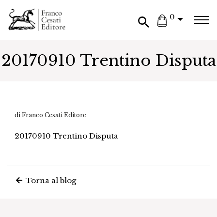
0
20170910 Trentino Disputa
di Franco Cesati Editore
20170910 Trentino Disputa
Torna al blog