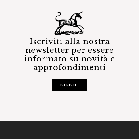
Iscriviti alla nostra
newsletter per essere
informato su novità e
approfondimenti
ISCRIVITI