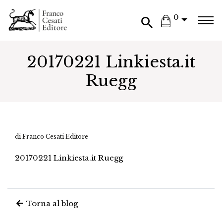
0
20170221 Linkiesta.it
Ruegg
di Franco Cesati Editore
20170221 Linkiesta.it Ruegg
Torna al blog