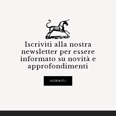
Iscriviti alla nostra
newsletter per essere
informato su novità e
approfondimenti
ISCRIVITI