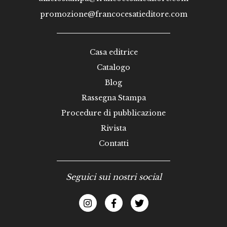
promozione@francocesatieditore.com
Casa editrice
Catalogo
Blog
Rassegna Stampa
Procedure di pubblicazione
Rivista
Contatti
Seguici sui nostri social