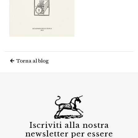
Torna al blog
Iscriviti alla nostra
newsletter per essere