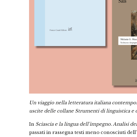
Un viaggio nella letteratura italiana contemp
uscite delle collane Strumenti di linguistica e d
In
Sciascia e la lingua dell’impegno. Analisi de
passati in rassegna testi meno conosciuti dell’