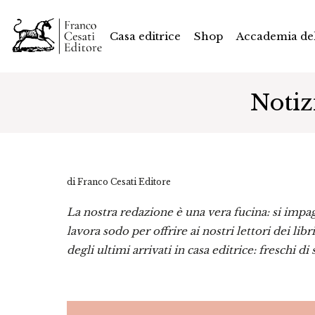
Casa editrice
Shop
Accademia del
Notiz
di Franco Cesati Editore
La nostra redazione è una vera fucina: si impagi
lavora sodo per offrire ai nostri lettori dei lib
degli ultimi arrivati in casa editrice: freschi di