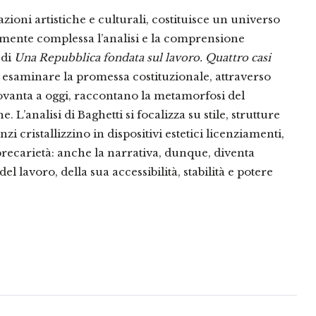
zioni artistiche e culturali, costituisce un universo
mente complessa l’analisi e la comprensione
 di
Una Repubblica fondata sul lavoro. Quattro casi
 esaminare la promessa costituzionale, attraverso
Novanta a oggi, raccontano la metamorfosi del
. L’analisi di Baghetti si focalizza su stile, strutture
 cristallizzino in dispositivi estetici licenziamenti,
precarietà: anche la narrativa, dunque, diventa
 lavoro, della sua accessibilità, stabilità e potere