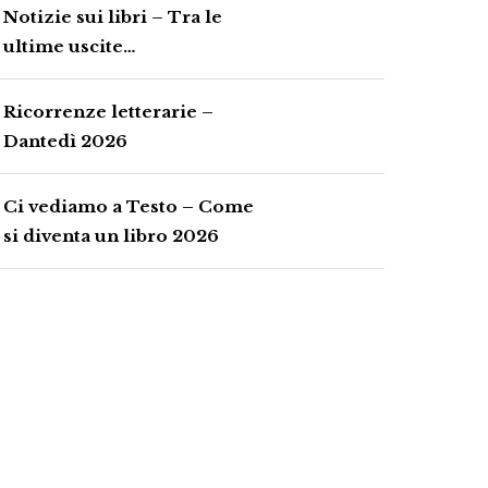
Notizie sui libri – Tra le
ultime uscite…
Ricorrenze letterarie –
Dantedì 2026
Ci vediamo a Testo – Come
si diventa un libro 2026