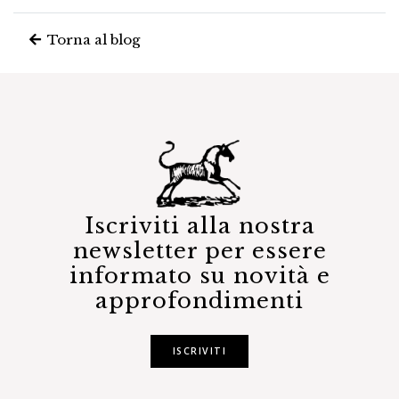
Torna al blog
Iscriviti alla nostra
newsletter per essere
informato su novità e
approfondimenti
ISCRIVITI