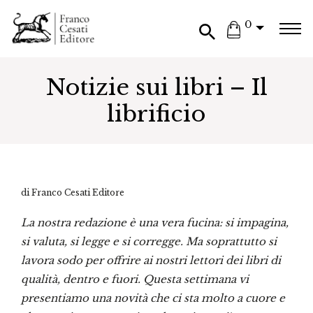
0
Notizie sui libri – Il
librificio
di Franco Cesati Editore
La nostra redazione è una vera fucina: si impagina,
si valuta, si legge e si corregge. Ma soprattutto si
lavora sodo per offrire ai nostri lettori dei libri di
qualità, dentro e fuori. Questa settimana vi
presentiamo una novità che ci sta molto a cuore e