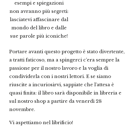
esempi e spiegazioni
non avranno più segreti:
lasciatevi affascinare dal
mondo del libro e dalle
sue parole più iconiche!
Portare avanti questo progetto è stato divertente,
a tratti faticoso, ma a spingerci c’era sempre la
passione per il nostro lavoro e la voglia di
condividerla con i nostri lettori. E se siamo
riuscite a incuriosirvi, sappiate che l’attesa è
quasi finita: il libro sarà disponibile in libreria e
sul nostro shop a partire da venerdì 28
novembre.
Vi aspettiamo nel librificio!