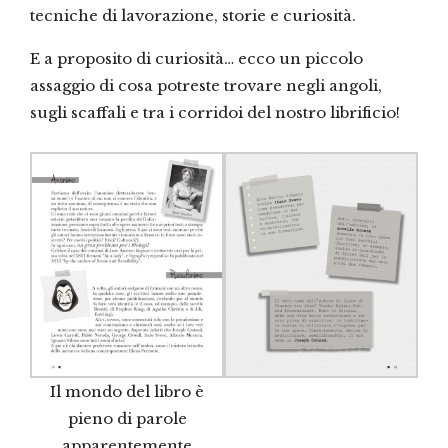
tecniche di lavorazione, storie e curiosità.
E a proposito di curiosità… ecco un piccolo
assaggio di cosa potreste trovare negli angoli,
sugli scaffali e tra i corridoi del nostro librificio!
Il mondo del libro è
pieno di parole
apparentemente