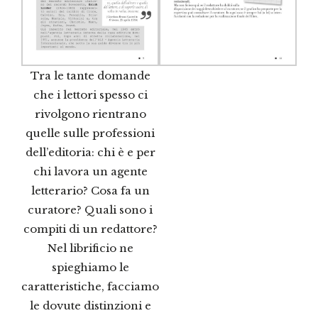
Tra le tante domande
che i lettori spesso ci
rivolgono rientrano
quelle sulle professioni
dell’editoria: chi è e per
chi lavora un agente
letterario? Cosa fa un
curatore? Quali sono i
compiti di un redattore?
Nel librificio ne
spieghiamo le
caratteristiche, facciamo
le dovute distinzioni e