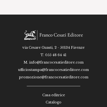
via Cesare Guasti, 2 - 50134 Firenze
T. 055 48 64 41
M.
info@francocesatieditore.com
ufficiostampa@francocesatieditore.com
promozione@francocesatieditore.com
Casa editrice
Catalogo