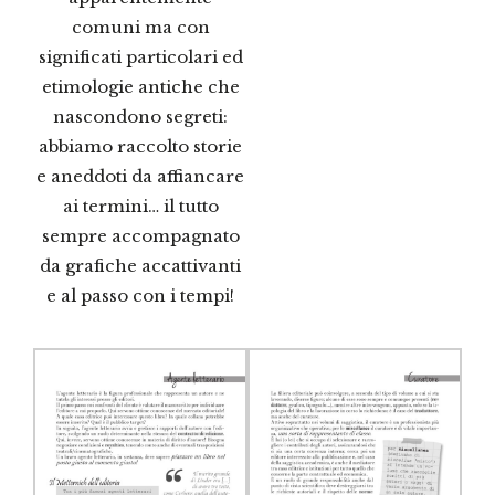
comuni ma con
significati particolari ed
etimologie antiche che
nascondono segreti:
abbiamo raccolto storie
e aneddoti da affiancare
ai termini… il tutto
sempre accompagnato
da grafiche accattivanti
e al passo con i tempi!