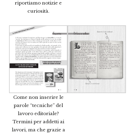
riportiamo notizie e
curiosità.
Come non inserire le
parole “tecniche” del
lavoro editoriale?
Termini per addetti ai
lavori, ma che grazie a