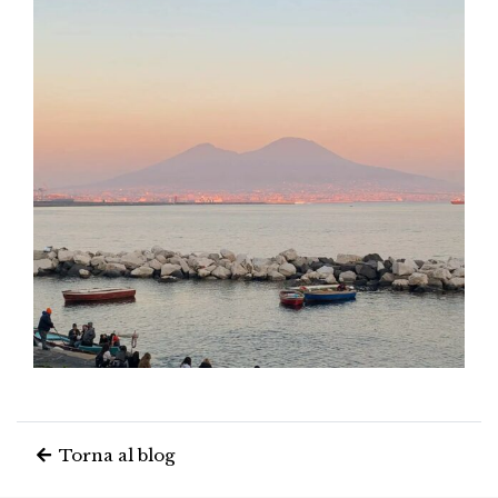
Torna al blog