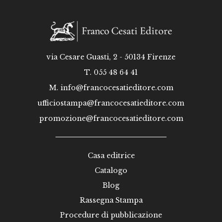
via Cesare Guasti, 2 - 50134 Firenze
T. 055 48 64 41
M.
info@francocesatieditore.com
ufficiostampa@francocesatieditore.com
promozione@francocesatieditore.com
Casa editrice
Catalogo
Blog
Rassegna Stampa
Procedure di pubblicazione