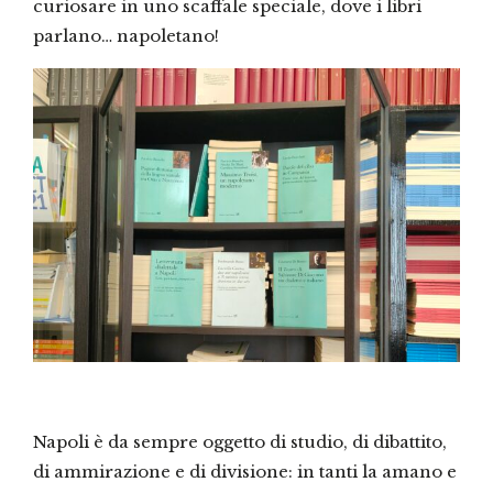
curiosare in uno scaffale speciale, dove i libri
parlano… napoletano!
Napoli è da sempre oggetto di studio, di dibattito,
di ammirazione e di divisione: in tanti la amano e