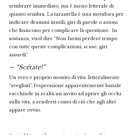
sembrare immediato, ma è meno letterale di
quanto sembra. La tarantella è una metafora per
indicare drammi inutili, giri di parole o azioni
che finiscono per complicare la questione. In
sostanza, vuol dire “Non farmi perdere tempo
con tutte queste complicazioni, scuse, giri
assurdi”.
∼
“
Scétate!
”
Un vero e proprio monito di vita: letteralmente
“svegliati”, l’espressione apparentemente banale
racchiude in realtà un invito ad aprire gli occhi
sulla vita, a rendersi conto di ciò che agli altri
appare ovvio.