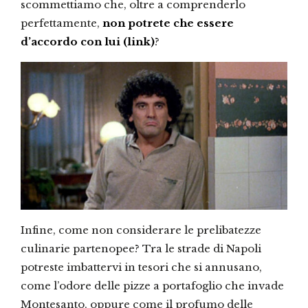
scommettiamo che, oltre a comprenderlo
perfettamente,
non potrete che essere
d’accordo con lui (link)
?
Infine, come non considerare le prelibatezze
culinarie partenopee? Tra le strade di Napoli
potreste imbattervi in tesori che si annusano,
come l’odore delle pizze a portafoglio che invade
Montesanto, oppure come il profumo delle