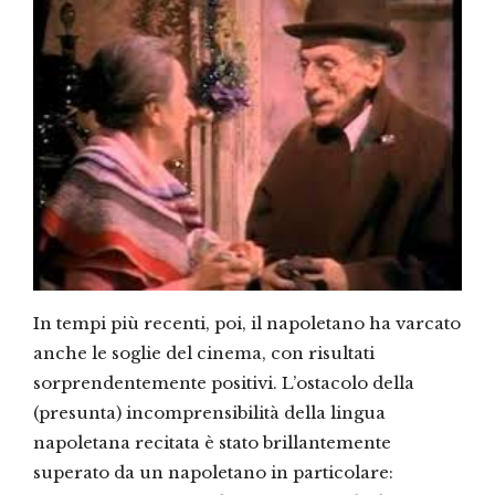
In tempi più recenti, poi, il napoletano ha varcato
anche le soglie del cinema, con risultati
sorprendentemente positivi. L’ostacolo della
(presunta) incomprensibilità della lingua
napoletana recitata è stato brillantemente
superato da un napoletano in particolare: