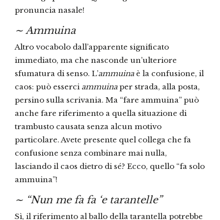
pronuncia nasale!
∼
Ammuina
Altro vocabolo dall’apparente significato
immediato, ma che nasconde un’ulteriore
sfumatura di senso. L’
ammuina
è la confusione, il
caos: può esserci
ammuina
per strada, alla posta,
persino sulla scrivania. Ma “fare ammuina” può
anche fare riferimento a quella situazione di
trambusto causata senza alcun motivo
particolare. Avete presente quel collega che fa
confusione senza combinare mai nulla,
lasciando il caos dietro di sé? Ecco, quello “fa solo
ammuina”!
∼
“Nun me fa fa ‘e tarantelle
”
Sì, il riferimento al ballo della tarantella potrebbe