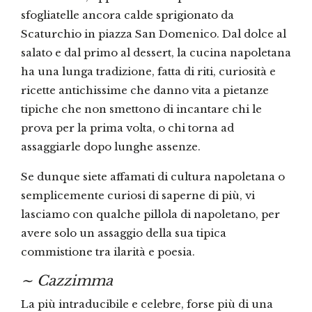
sfogliatelle ancora calde sprigionato da
Scaturchio in piazza San Domenico. Dal dolce al
salato e dal primo al dessert, la cucina napoletana
ha una lunga tradizione, fatta di riti, curiosità e
ricette antichissime che danno vita a pietanze
tipiche che non smettono di incantare chi le
prova per la prima volta, o chi torna ad
assaggiarle dopo lunghe assenze.
Se dunque siete affamati di cultura napoletana o
semplicemente curiosi di saperne di più, vi
lasciamo con qualche pillola di napoletano, per
avere solo un assaggio della sua tipica
commistione tra ilarità e poesia.
∼ Cazzimma
La più intraducibile e celebre, forse più di una