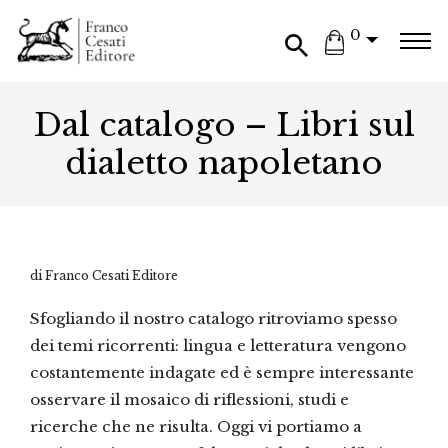
0
Dal catalogo – Libri sul
dialetto napoletano
di Franco Cesati Editore
Sfogliando il nostro catalogo ritroviamo spesso
dei temi ricorrenti: lingua e letteratura vengono
costantemente indagate ed è sempre interessante
osservare il mosaico di riflessioni, studi e
ricerche che ne risulta. Oggi vi portiamo a