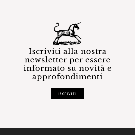
Iscriviti alla nostra
newsletter per essere
informato su novità e
approfondimenti
ISCRIVITI