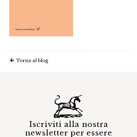
Torna al blog
Iscriviti alla nostra
newsletter per essere