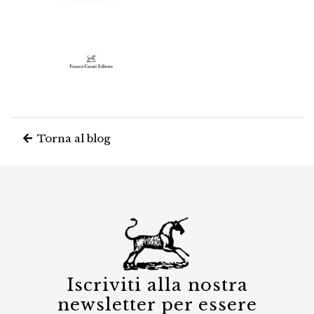
Torna al blog
Iscriviti alla nostra
newsletter per essere