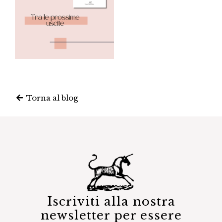
Torna al blog
Iscriviti alla nostra
newsletter per essere