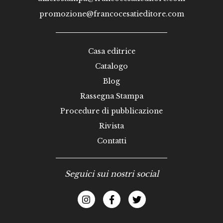
promozione@francocesatieditore.com
Casa editrice
Catalogo
Blog
Rassegna Stampa
Procedure di pubblicazione
Rivista
Contatti
Seguici sui nostri social