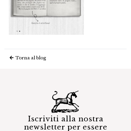
Torna al blog
Iscriviti alla nostra
newsletter per essere