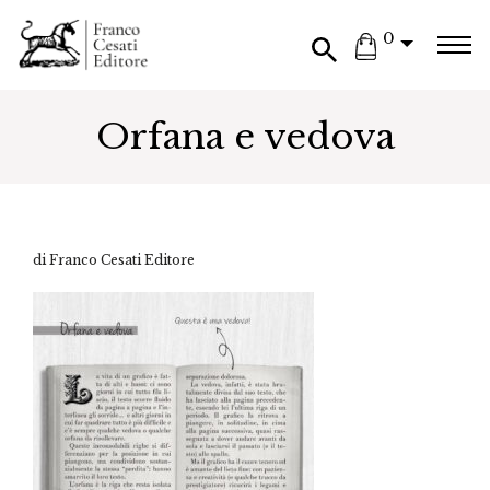
0
Orfana e vedova
di Franco Cesati Editore