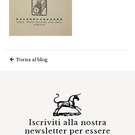
Torna al blog
Iscriviti alla nostra
newsletter per essere