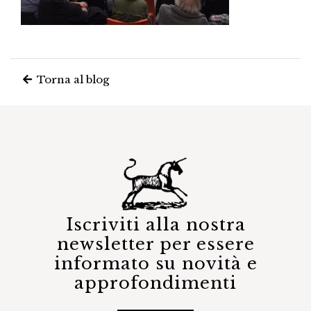
Torna al blog
Iscriviti alla nostra
newsletter per essere
informato su novità e
approfondimenti