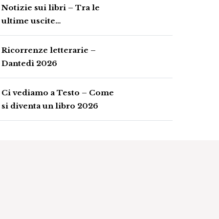
Notizie sui libri – Tra le
ultime uscite…
Ricorrenze letterarie –
Dantedì 2026
Ci vediamo a Testo – Come
si diventa un libro 2026