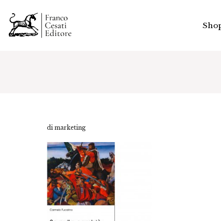
Sho
di marketing