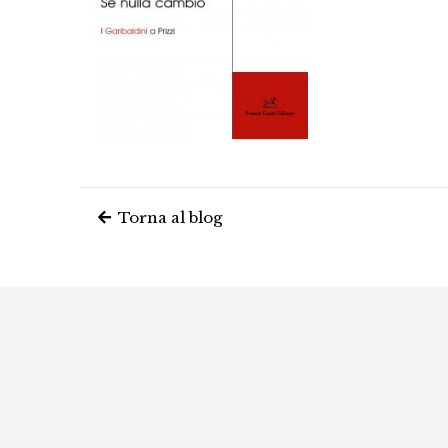
Torna al blog