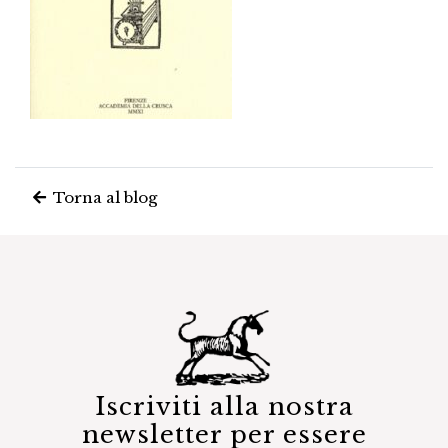
Torna al blog
Iscriviti alla nostra
newsletter per essere