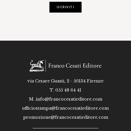
ISCRIVITI
via Cesare Guasti, 2 - 50134 Firenze
T. 055 48 64 41
M.
info@francocesatieditore.com
ufficiostampa@francocesatieditore.com
promozione@francocesatieditore.com