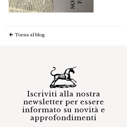
Torna al blog
Iscriviti alla nostra
newsletter per essere
informato su novità e
approfondimenti