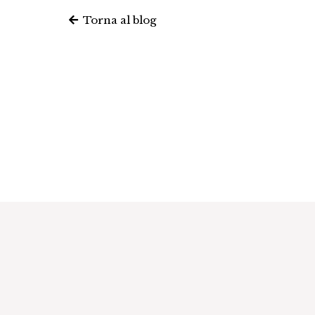
Torna al blog