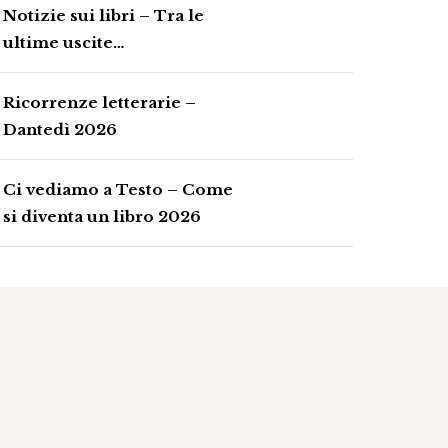
Notizie sui libri – Tra le
ultime uscite…
Ricorrenze letterarie –
Dantedì 2026
Ci vediamo a Testo – Come
si diventa un libro 2026