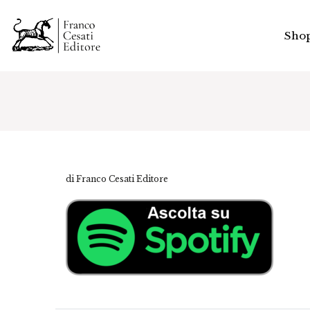
Sho
di Franco Cesati Editore