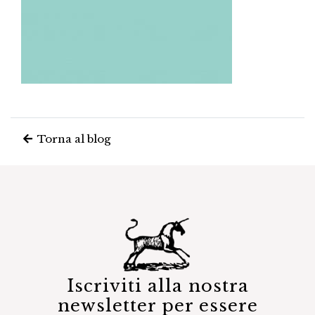
Torna al blog
Iscriviti alla nostra
newsletter per essere