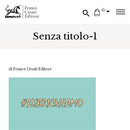
0
Senza titolo-1
di Franco Cesati Editore