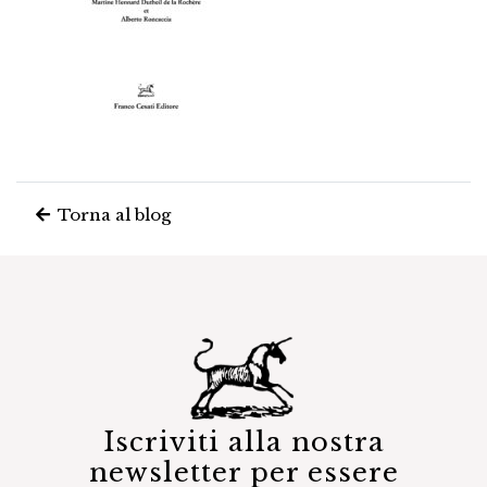
Torna al blog
Iscriviti alla nostra
newsletter per essere