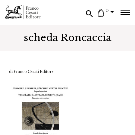
0
scheda Roncaccia
di Franco Cesati Editore