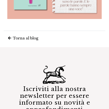
Torna al blog
Iscriviti alla nostra
newsletter per essere
informato su novità e