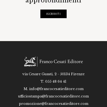
approfondimenti
ISCRIVITI
via Cesare Guasti, 2 - 50134 Firenze
T. 055 48 64 41
M.
info@francocesatieditore.com
ufficiostampa@francocesatieditore.com
promozione@francocesatieditore.com