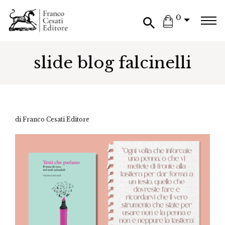
0
slide blog falcinelli
di Franco Cesati Editore