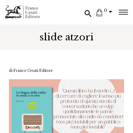
0
slide atzori
di Franco Cesati Editore