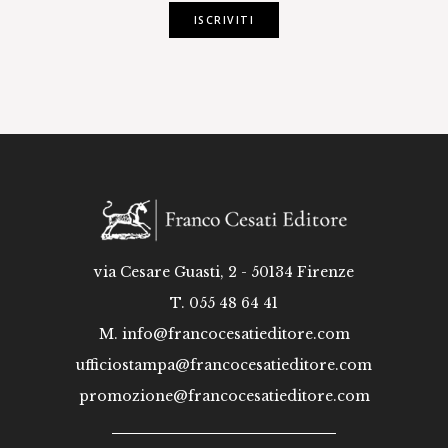
ISCRIVITI
via Cesare Guasti, 2 - 50134 Firenze
T. 055 48 64 41
M.
info@francocesatieditore.com
ufficiostampa@francocesatieditore.com
promozione@francocesatieditore.com