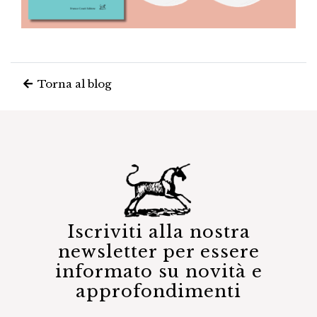
Torna al blog
Iscriviti alla nostra
newsletter per essere
informato su novità e
approfondimenti