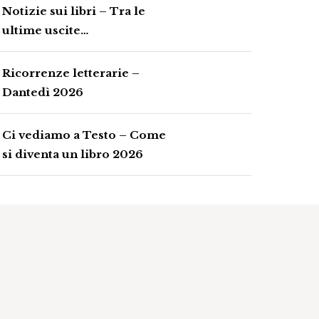
Notizie sui libri – Tra le
ultime uscite…
Ricorrenze letterarie –
Dantedì 2026
Ci vediamo a Testo – Come
si diventa un libro 2026