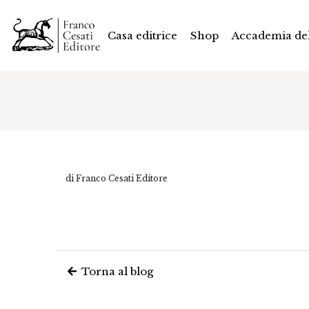
Casa editrice
Shop
Accademia del
di Franco Cesati Editore
Torna al blog