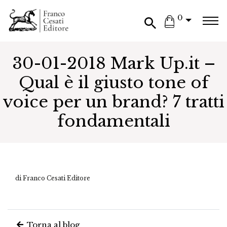
0
30-01-2018 Mark Up.it –
Qual è il giusto tone of
voice per un brand? 7 tratti
fondamentali
di Franco Cesati Editore
Torna al blog