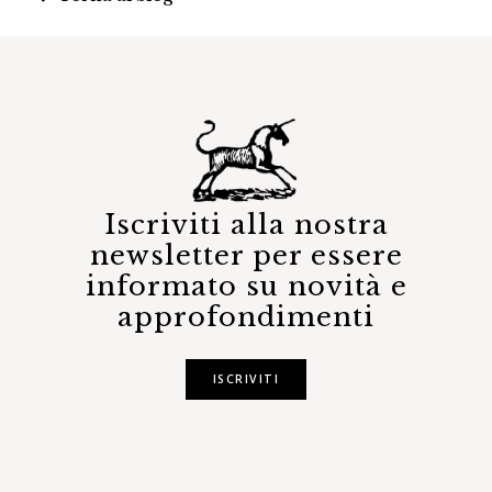
Iscriviti alla nostra
newsletter per essere
informato su novità e
approfondimenti
ISCRIVITI