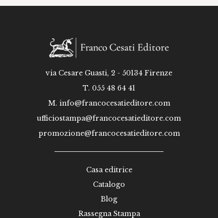
via Cesare Guasti, 2 - 50134 Firenze
T. 055 48 64 41
M.
info@francocesatieditore.com
ufficiostampa@francocesatieditore.com
promozione@francocesatieditore.com
Casa editrice
Catalogo
Blog
Rassegna Stampa