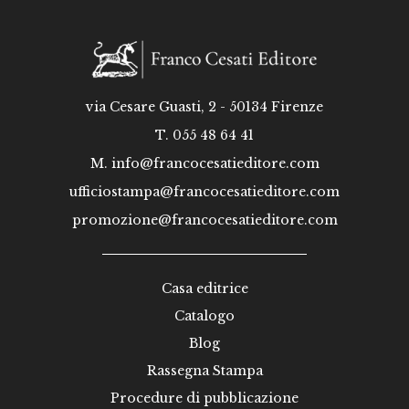
via Cesare Guasti, 2 - 50134 Firenze
T. 055 48 64 41
M.
info@francocesatieditore.com
ufficiostampa@francocesatieditore.com
promozione@francocesatieditore.com
Casa editrice
Catalogo
Blog
Rassegna Stampa
Procedure di pubblicazione