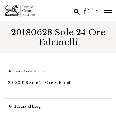
0
20180628 Sole 24 Ore
Falcinelli
di Franco Cesati Editore
20180628 Sole 24 Ore Falcinelli
Torna al blog