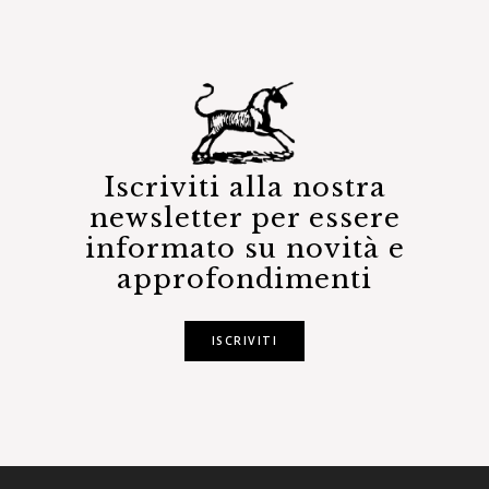
Iscriviti alla nostra
newsletter per essere
informato su novità e
approfondimenti
ISCRIVITI