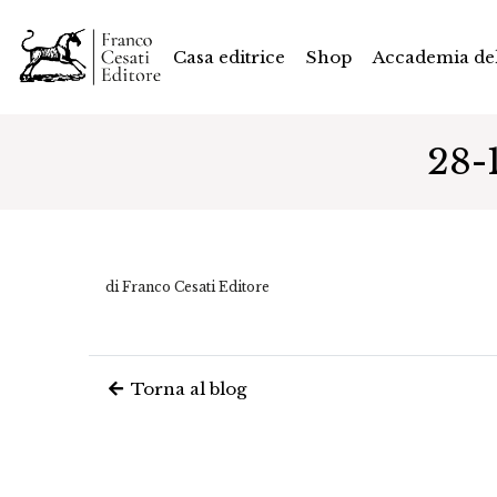
Casa editrice
Shop
Accademia del
28-
di Franco Cesati Editore
Torna al blog