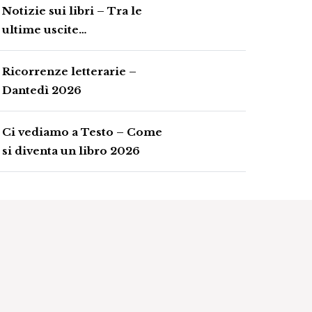
Notizie sui libri – Tra le
ultime uscite…
Ricorrenze letterarie –
Dantedì 2026
Ci vediamo a Testo – Come
si diventa un libro 2026