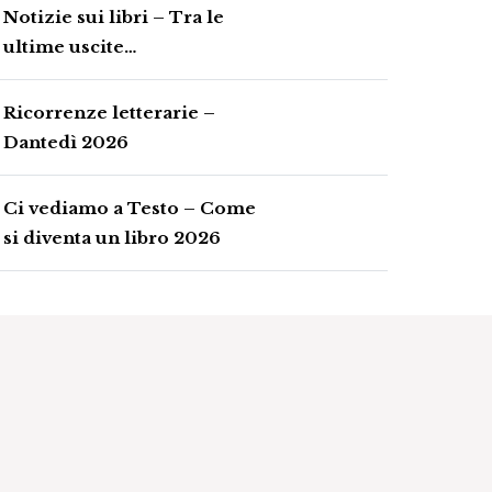
Notizie sui libri – Tra le
ultime uscite…
Ricorrenze letterarie –
Dantedì 2026
Ci vediamo a Testo – Come
si diventa un libro 2026