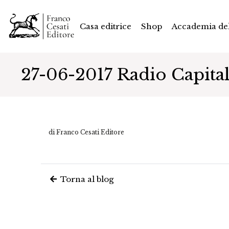
Casa editrice
Shop
Accademia del
27-06-2017 Radio Capital
di Franco Cesati Editore
Torna al blog