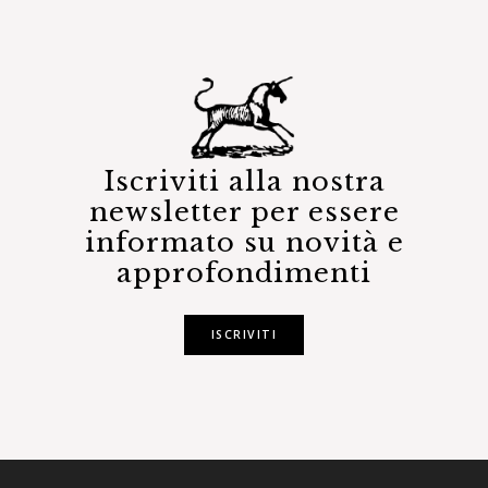
Iscriviti alla nostra
newsletter per essere
informato su novità e
approfondimenti
ISCRIVITI