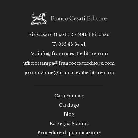
via Cesare Guasti, 2 - 50134 Firenze
T. 055 48 64 41
M.
info@francocesatieditore.com
ufficiostampa@francocesatieditore.com
promozione@francocesatieditore.com
Casa editrice
Catalogo
Blog
Rassegna Stampa
Procedure di pubblicazione