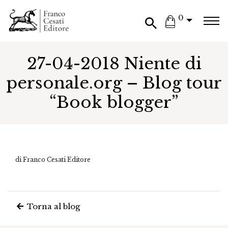
0
27-04-2018 Niente di
personale.org – Blog tour
“Book blogger”
di Franco Cesati Editore
Torna al blog