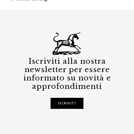
Iscriviti alla nostra
newsletter per essere
informato su novità e
approfondimenti
ISCRIVITI