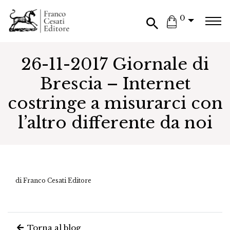
0
26-11-2017 Giornale di
Brescia – Internet
costringe a misurarci con
l’altro differente da noi
di Franco Cesati Editore
Torna al blog