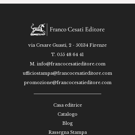
via Cesare Guasti, 2 - 50134 Firenze
T. 055 48 64 41
M.
info@francocesatieditore.com
ufficiostampa@francocesatieditore.com
promozione@francocesatieditore.com
Casa editrice
Catalogo
Blog
Rassegna Stampa