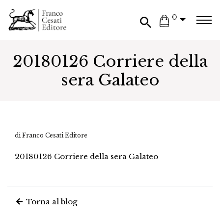
0
20180126 Corriere della
sera Galateo
di Franco Cesati Editore
20180126 Corriere della sera Galateo
Torna al blog