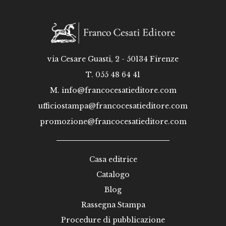
via Cesare Guasti, 2 - 50134 Firenze
T. 055 48 64 41
M.
info@francocesatieditore.com
ufficiostampa@francocesatieditore.com
promozione@francocesatieditore.com
Casa editrice
Catalogo
Blog
Rassegna Stampa
Procedure di pubblicazione