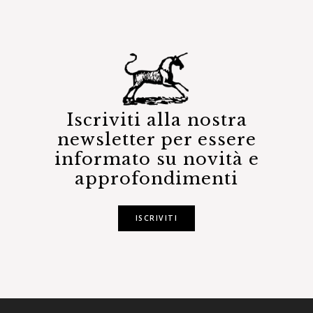
Iscriviti alla nostra
newsletter per essere
informato su novità e
approfondimenti
ISCRIVITI