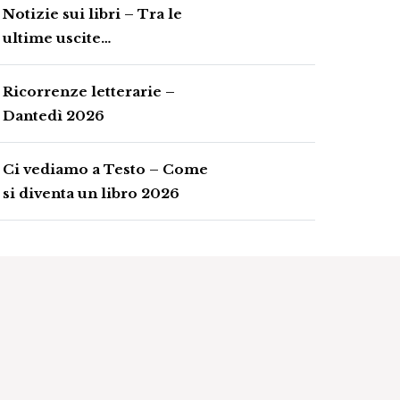
Notizie sui libri – Tra le
ultime uscite…
Ricorrenze letterarie –
Dantedì 2026
Ci vediamo a Testo – Come
si diventa un libro 2026