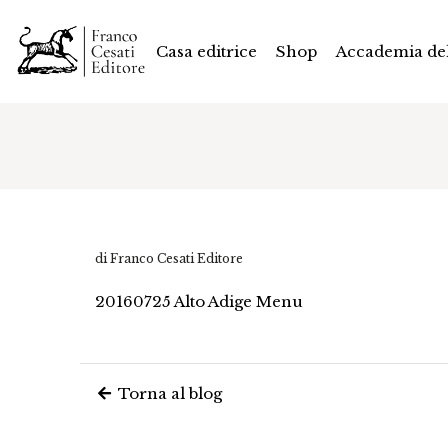
Casa editrice
Shop
Accademia del
di Franco Cesati Editore
20160725 Alto Adige Menu
Torna al blog