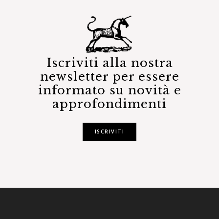
Iscriviti alla nostra
newsletter per essere
informato su novità e
approfondimenti
ISCRIVITI