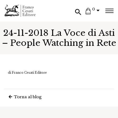
0
24-11-2018 La Voce di Asti
– People Watching in Rete
di Franco Cesati Editore
Torna al blog