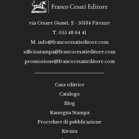
via Cesare Guasti, 2 - 50134 Firenze
T. 055 48 64 41
M.
info@francocesatieditore.com
ufficiostampa@francocesatieditore.com
promozione@francocesatieditore.com
Casa editrice
Catalogo
Blog
Rassegna Stampa
Procedure di pubblicazione
Rivista