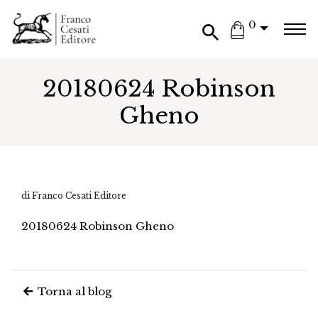
0
20180624 Robinson
Gheno
di Franco Cesati Editore
20180624 Robinson Gheno
Torna al blog