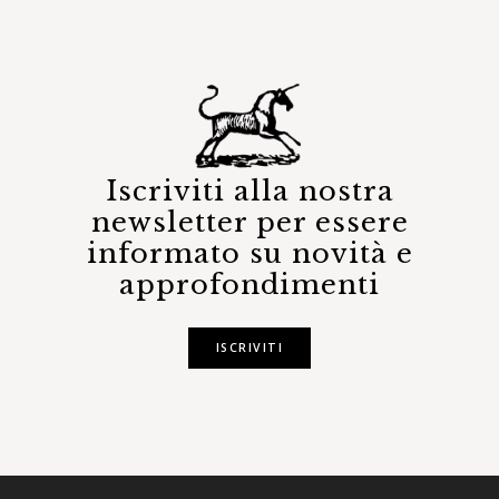
Iscriviti alla nostra
newsletter per essere
informato su novità e
approfondimenti
ISCRIVITI