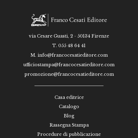
via Cesare Guasti, 2 - 50134 Firenze
T. 055 48 64 41
M.
info@francocesatieditore.com
ufficiostampa@francocesatieditore.com
promozione@francocesatieditore.com
Casa editrice
Catalogo
Blog
Rassegna Stampa
Procedure di pubblicazione