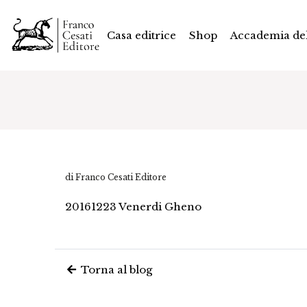
Casa editrice
Shop
Accademia del
di Franco Cesati Editore
20161223 Venerdi Gheno
Torna al blog