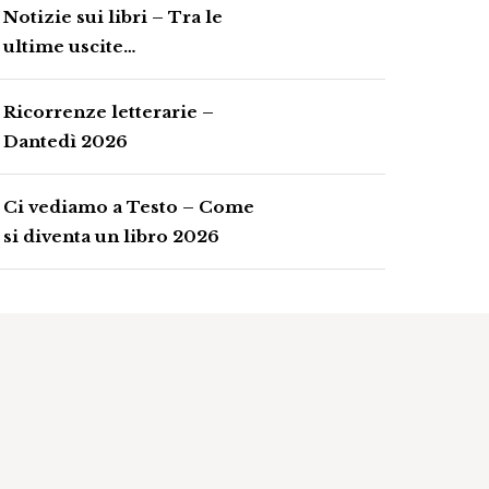
Notizie sui libri – Tra le
ultime uscite…
Ricorrenze letterarie –
Dantedì 2026
Ci vediamo a Testo – Come
si diventa un libro 2026