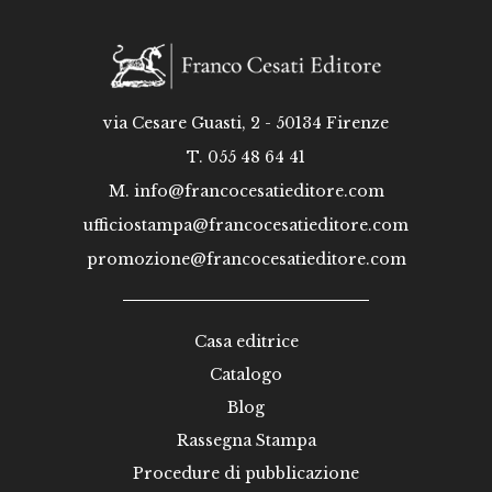
via Cesare Guasti, 2 - 50134 Firenze
T. 055 48 64 41
M.
info@francocesatieditore.com
ufficiostampa@francocesatieditore.com
promozione@francocesatieditore.com
Casa editrice
Catalogo
Blog
Rassegna Stampa
Procedure di pubblicazione