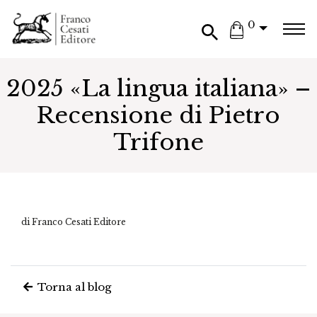
0
2025 «La lingua italiana» –
Recensione di Pietro
Trifone
di Franco Cesati Editore
Torna al blog