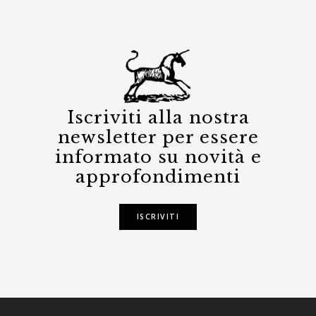
Iscriviti alla nostra
newsletter per essere
informato su novità e
approfondimenti
ISCRIVITI