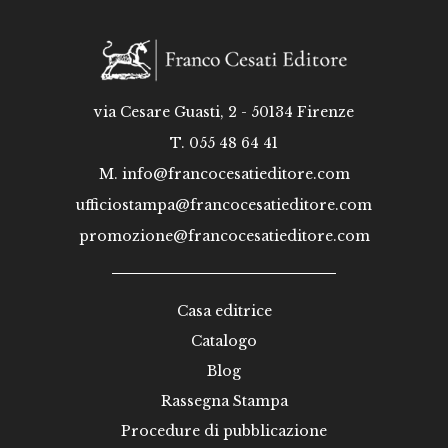
via Cesare Guasti, 2 - 50134 Firenze
T. 055 48 64 41
M.
info@francocesatieditore.com
ufficiostampa@francocesatieditore.com
promozione@francocesatieditore.com
Casa editrice
Catalogo
Blog
Rassegna Stampa
Procedure di pubblicazione