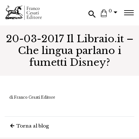
0
20-03-2017 Il Libraio.it –
Che lingua parlano i
fumetti Disney?
di Franco Cesati Editore
Torna al blog