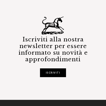
Iscriviti alla nostra
newsletter per essere
informato su novità e
approfondimenti
ISCRIVITI