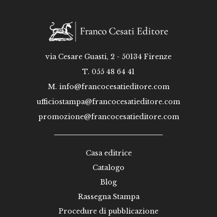
via Cesare Guasti, 2 - 50134 Firenze
T. 055 48 64 41
M.
info@francocesatieditore.com
ufficiostampa@francocesatieditore.com
promozione@francocesatieditore.com
Casa editrice
Catalogo
Blog
Rassegna Stampa
Procedure di pubblicazione