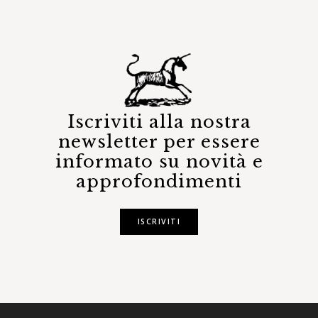
Iscriviti alla nostra
newsletter per essere
informato su novità e
approfondimenti
ISCRIVITI