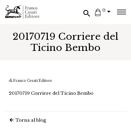
0
20170719 Corriere del
Ticino Bembo
di Franco Cesati Editore
20170719 Corriere del Ticino Bembo
Torna al blog