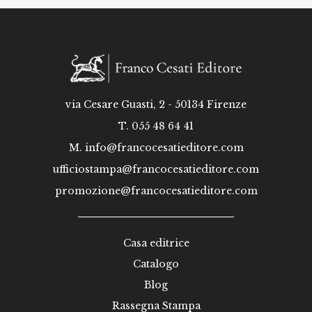
via Cesare Guasti, 2 - 50134 Firenze
T. 055 48 64 41
M.
info@francocesatieditore.com
ufficiostampa@francocesatieditore.com
promozione@francocesatieditore.com
Casa editrice
Catalogo
Blog
Rassegna Stampa