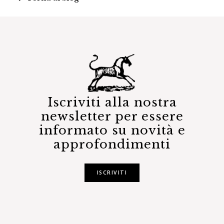
Iscriviti alla nostra
newsletter per essere
informato su novità e
approfondimenti
ISCRIVITI