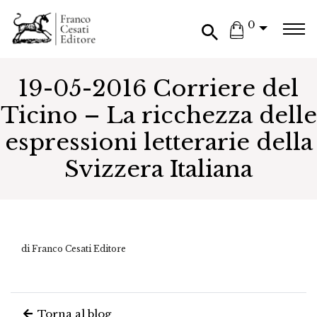
0
19-05-2016 Corriere del
Ticino – La ricchezza delle
espressioni letterarie della
Svizzera Italiana
di Franco Cesati Editore
Torna al blog