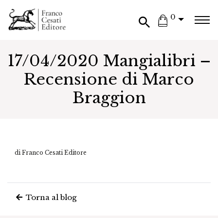
0
17/04/2020 Mangialibri –
Recensione di Marco
Braggion
di Franco Cesati Editore
Torna al blog