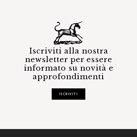
Iscriviti alla nostra
newsletter per essere
informato su novità e
approfondimenti
ISCRIVITI