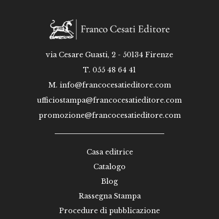
via Cesare Guasti, 2 - 50134 Firenze
T. 055 48 64 41
M.
info@francocesatieditore.com
ufficiostampa@francocesatieditore.com
promozione@francocesatieditore.com
Casa editrice
Catalogo
Blog
Rassegna Stampa
Procedure di pubblicazione