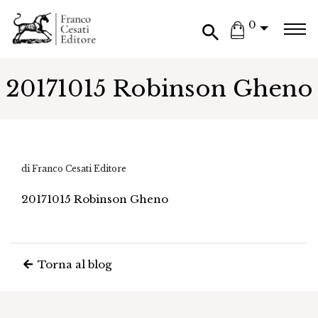
0
20171015 Robinson Gheno
di Franco Cesati Editore
20171015 Robinson Gheno
Torna al blog