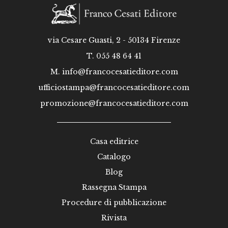
via Cesare Guasti, 2 - 50134 Firenze
T. 055 48 64 41
M.
info@francocesatieditore.com
ufficiostampa@francocesatieditore.com
promozione@francocesatieditore.com
Casa editrice
Catalogo
Blog
Rassegna Stampa
Procedure di pubblicazione
Rivista