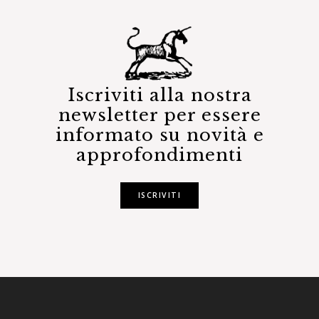
Iscriviti alla nostra
newsletter per essere
informato su novità e
approfondimenti
ISCRIVITI