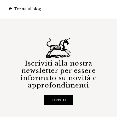
Torna al blog
Iscriviti alla nostra
newsletter per essere
informato su novità e
approfondimenti
ISCRIVITI