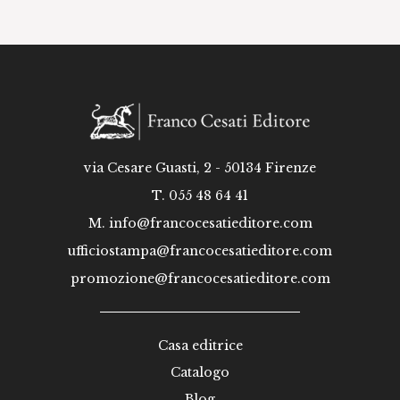
via Cesare Guasti, 2 - 50134 Firenze
T. 055 48 64 41
M.
info@francocesatieditore.com
ufficiostampa@francocesatieditore.com
promozione@francocesatieditore.com
Casa editrice
Catalogo
Blog