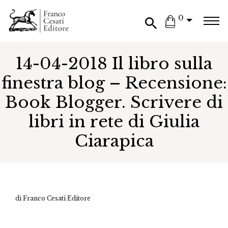
0
14-04-2018 Il libro sulla
finestra blog – Recensione:
Book Blogger. Scrivere di
libri in rete di Giulia
Ciarapica
di Franco Cesati Editore