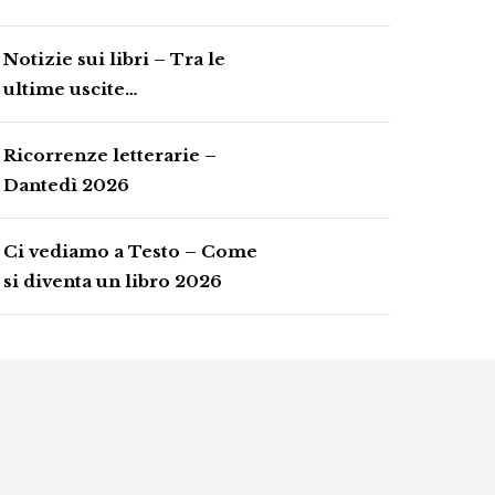
Notizie sui libri – Tra le
ultime uscite…
Ricorrenze letterarie –
Dantedì 2026
Ci vediamo a Testo – Come
si diventa un libro 2026