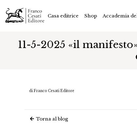
Casa editrice
Shop
Accademia del
11-5-2025 «il manifesto»
di Franco Cesati Editore
Torna al blog