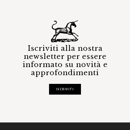
Iscriviti alla nostra
newsletter per essere
informato su novità e
approfondimenti
ISCRIVITI