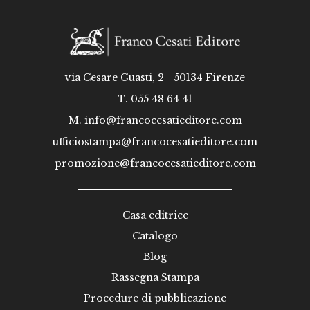
via Cesare Guasti, 2 - 50134 Firenze
T. 055 48 64 41
M.
info@francocesatieditore.com
ufficiostampa@francocesatieditore.com
promozione@francocesatieditore.com
Casa editrice
Catalogo
Blog
Rassegna Stampa
Procedure di pubblicazione