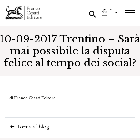
0
10-09-2017 Trentino – Sarà
mai possibile la disputa
felice al tempo dei social?
di Franco Cesati Editore
Torna al blog