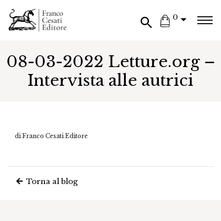
0
08-03-2022 Letture.org –
Intervista alle autrici
di Franco Cesati Editore
Torna al blog