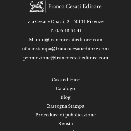
via Cesare Guasti, 2 - 50134 Firenze
T. 055 48 64 41
M.
info@francocesatieditore.com
ufficiostampa@francocesatieditore.com
promozione@francocesatieditore.com
Casa editrice
Catalogo
Blog
Rassegna Stampa
Procedure di pubblicazione
Rivista