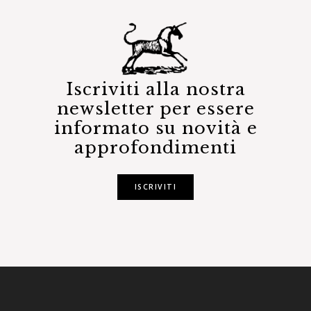
Iscriviti alla nostra
newsletter per essere
informato su novità e
approfondimenti
ISCRIVITI