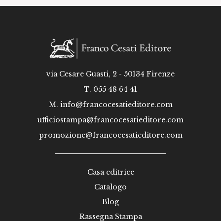
via Cesare Guasti, 2 - 50134 Firenze
T. 055 48 64 41
M.
info@francocesatieditore.com
ufficiostampa@francocesatieditore.com
promozione@francocesatieditore.com
Casa editrice
Catalogo
Blog
Rassegna Stampa