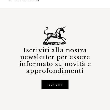
Iscriviti alla nostra
newsletter per essere
informato su novità e
approfondimenti
ISCRIVITI