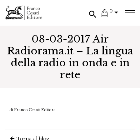
0
08-03-2017 Air
Radiorama.it – La lingua
della radio in onda e in
rete
di Franco Cesati Editore
Torna al blog