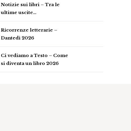
Notizie sui libri – Tra le
ultime uscite…
Ricorrenze letterarie –
Dantedì 2026
Ci vediamo a Testo – Come
si diventa un libro 2026