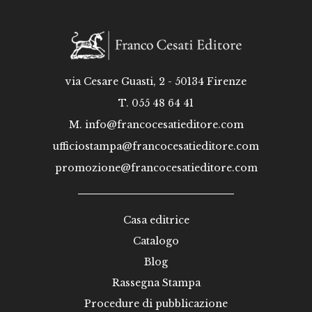
via Cesare Guasti, 2 - 50134 Firenze
T. 055 48 64 41
M.
info@francocesatieditore.com
ufficiostampa@francocesatieditore.com
promozione@francocesatieditore.com
Casa editrice
Catalogo
Blog
Rassegna Stampa
Procedure di pubblicazione