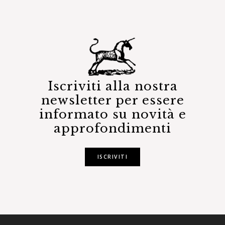
Iscriviti alla nostra
newsletter per essere
informato su novità e
approfondimenti
ISCRIVITI