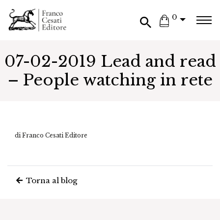
0
07-02-2019 Lead and read
– People watching in rete
di Franco Cesati Editore
Torna al blog