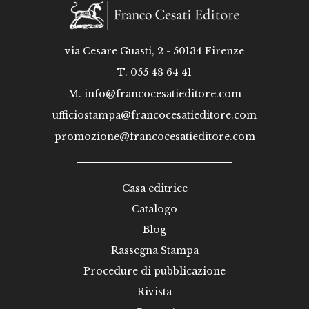
via Cesare Guasti, 2 - 50134 Firenze
T. 055 48 64 41
M.
info@francocesatieditore.com
ufficiostampa@francocesatieditore.com
promozione@francocesatieditore.com
Casa editrice
Catalogo
Blog
Rassegna Stampa
Procedure di pubblicazione
Rivista