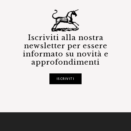
Iscriviti alla nostra
newsletter per essere
informato su novità e
approfondimenti
ISCRIVITI