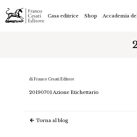
Casa editrice
Shop
Accademia del
di Franco Cesati Editore
20190701 Azione Etichettario
Torna al blog