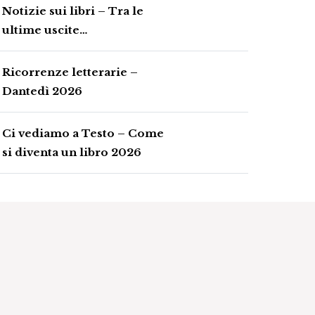
Notizie sui libri – Tra le
ultime uscite…
Ricorrenze letterarie –
Dantedì 2026
Ci vediamo a Testo – Come
si diventa un libro 2026