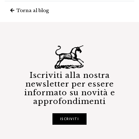
Torna al blog
Iscriviti alla nostra
newsletter per essere
informato su novità e
approfondimenti
ISCRIVITI