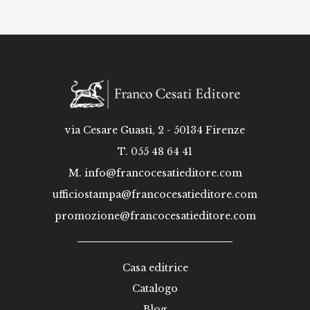
via Cesare Guasti, 2 - 50134 Firenze
T. 055 48 64 41
M.
info@francocesatieditore.com
ufficiostampa@francocesatieditore.com
promozione@francocesatieditore.com
Casa editrice
Catalogo
Blog