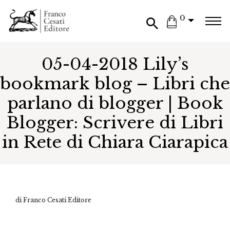
0
05-04-2018 Lily’s
bookmark blog – Libri che
parlano di blogger | Book
Blogger: Scrivere di Libri
in Rete di Chiara Ciarapica
di Franco Cesati Editore