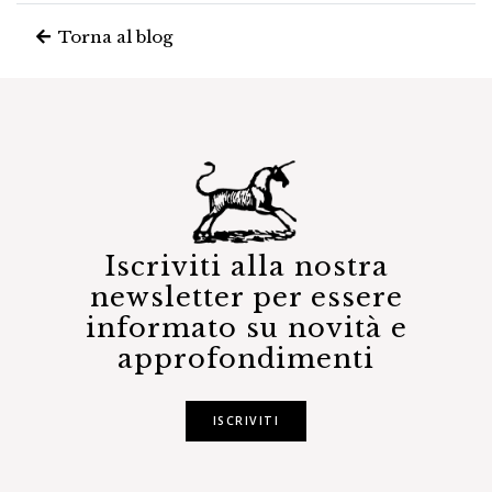
Torna al blog
Iscriviti alla nostra
newsletter per essere
informato su novità e
approfondimenti
ISCRIVITI