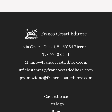
via Cesare Guasti, 2 - 50134 Firenze
T. 055 48 64 41
M.
info@francocesatieditore.com
ufficiostampa@francocesatieditore.com
promozione@francocesatieditore.com
Casa editrice
Catalogo
Blog