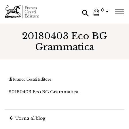
0
20180403 Eco BG
Grammatica
di Franco Cesati Editore
20180403 Eco BG Grammatica
Torna al blog