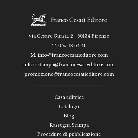
via Cesare Guasti, 2 - 50134 Firenze
T. 055 48 64 41
M.
info@francocesatieditore.com
ufficiostampa@francocesatieditore.com
promozione@francocesatieditore.com
Casa editrice
Catalogo
Blog
Rassegna Stampa
Procedure di pubblicazione