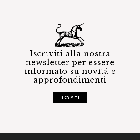
Iscriviti alla nostra
newsletter per essere
informato su novità e
approfondimenti
ISCRIVITI